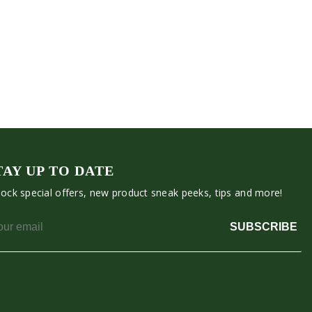
TAY UP TO DATE
ock special offers, new product sneak peeks, tips and more!
SUBSCRIBE