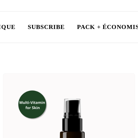
IQUE
SUBSCRIBE
PACK + ÉCONOMI