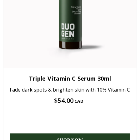
Triple Vitamin C Serum 30ml
Fade dark spots & brighten skin with 10% Vitamin C
$54.00
CAD