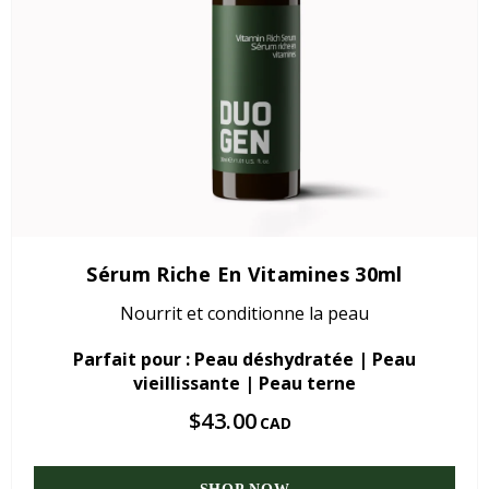
Sérum Riche En Vitamines 30ml
Nourrit et conditionne la peau
Parfait pour : Peau déshydratée | Peau
vieillissante | Peau terne
$43.00
CAD