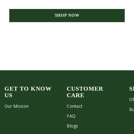
SHOP NOW
GET TO KNOW
CUSTOMER
S
US
CARE
Of
Our Mission
Contact
Bu
FAQ
Blogs