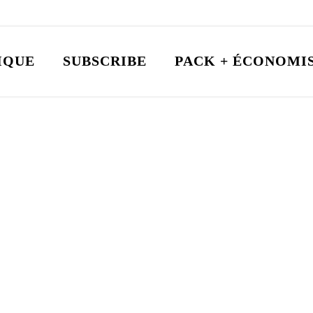
IQUE
SUBSCRIBE
PACK + ÉCONOMI